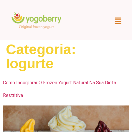
Categoria:
Iogurte
Como Incorporar O Frozen Yogurt Natural Na Sua Dieta
Restritiva