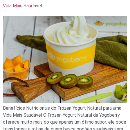
Vida Mais Saudável
Benefícios Nutricionais do Frozen Yogurt Natural para uma
Vida Mais Saudável O Frozen Yogurt Natural da Yogoberry
oferece muito mais do que apenas um ótimo sabor: ele pode
transformar a rotina de quem busca opções saudáveis sem