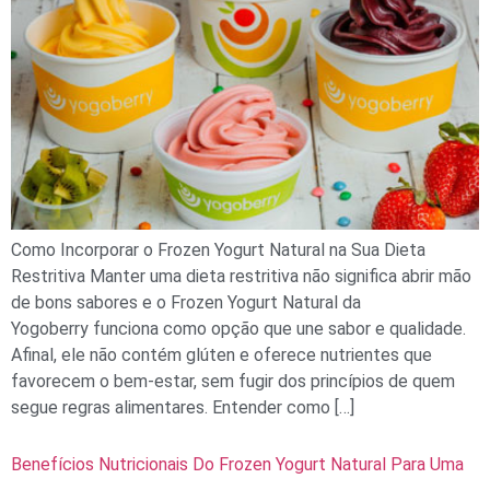
Como Incorporar o Frozen Yogurt Natural na Sua Dieta
Restritiva Manter uma dieta restritiva não significa abrir mão
de bons sabores e o Frozen Yogurt Natural da
Yogoberry funciona como opção que une sabor e qualidade.
Afinal, ele não contém glúten e oferece nutrientes que
favorecem o bem-estar, sem fugir dos princípios de quem
segue regras alimentares. Entender como […]
Benefícios Nutricionais Do Frozen Yogurt Natural Para Uma