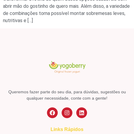
abrir mão do gostinho de quero mais. Além disso, a variedade
de combinações torna possível montar sobremesas leves,
nutritivas e […]
Queremos fazer parte do seu dia, para dúvidas, sugestões ou
qualquer necessidade, conte com a gente!
Links Rápidos