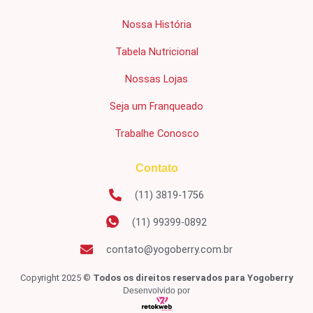
Nossa História
Tabela Nutricional
Nossas Lojas
Seja um Franqueado
Trabalhe Conosco
Contato
(11) 3819-1756
(11) 99399-0892
contato@yogoberry.com.br
Copyright 2025 ©
Todos os direitos reservados para Yogoberry
Desenvolvido por