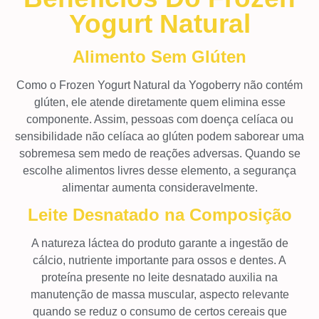
Yogurt Natural
Alimento Sem Glúten
Como o Frozen Yogurt Natural da Yogoberry não contém
glúten, ele atende diretamente quem elimina esse
componente. Assim, pessoas com doença celíaca ou
sensibilidade não celíaca ao glúten podem saborear uma
sobremesa sem medo de reações adversas. Quando se
escolhe alimentos livres desse elemento, a segurança
alimentar aumenta consideravelmente.
Leite Desnatado na Composição
A natureza láctea do produto garante a ingestão de
cálcio, nutriente importante para ossos e dentes. A
proteína presente no leite desnatado auxilia na
manutenção de massa muscular, aspecto relevante
quando se reduz o consumo de certos cereais que