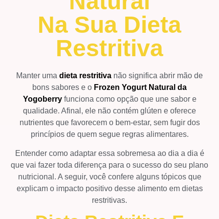
Natural
Na Sua Dieta
Restritiva
Manter uma
dieta restritiva
não significa abrir mão de
bons sabores e o
Frozen Yogurt Natural da
Yogoberry
funciona como opção que une sabor e
qualidade. Afinal, ele não contém glúten e oferece
nutrientes que favorecem o bem-estar, sem fugir dos
princípios de quem segue regras alimentares.
Entender como adaptar essa sobremesa ao dia a dia é
que vai fazer toda diferença para o sucesso do seu plano
nutricional. A seguir, você confere alguns tópicos que
explicam o impacto positivo desse alimento em dietas
restritivas.