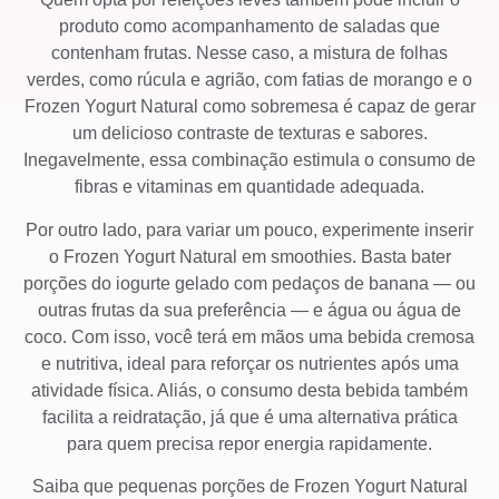
produto como acompanhamento de saladas que
contenham frutas. Nesse caso, a mistura de folhas
verdes, como rúcula e agrião, com fatias de morango e o
Frozen Yogurt Natural como sobremesa é capaz de gerar
um delicioso contraste de texturas e sabores.
Inegavelmente, essa combinação estimula o consumo de
fibras e vitaminas em quantidade adequada.
Por outro lado, para variar um pouco, experimente inserir
o Frozen Yogurt Natural em smoothies. Basta bater
porções do iogurte gelado com pedaços de banana — ou
outras frutas da sua preferência — e água ou água de
coco. Com isso, você terá em mãos uma bebida cremosa
e nutritiva, ideal para reforçar os nutrientes após uma
atividade física. Aliás, o consumo desta bebida também
facilita a reidratação, já que é uma alternativa prática
para quem precisa repor energia rapidamente.
Saiba que pequenas porções de Frozen Yogurt Natural