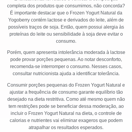
completa dos produtos que consumimos, não concorda?
É importante destacar que o Frozen Yogurt Natural da
Yogoberry contém lactose e derivados do leite, além de
possíveis traços de soja. Então, quem possui alergia às
proteínas do leite ou sensibilidade à soja deve evitar o
consumo.
Porém, quem apresenta intolerância moderada à lactose
pode provar porções pequenas. Ao notar desconforto,
recomenda-se interromper o consumo. Nesses casos,
consultar nutricionista ajuda a identificar tolerância.
Consumir porções pequenas do Frozen Yogurt Natural e
ajustar a frequência de consumo garante equilíbrio tão
desejado na dieta restritiva. Como até mesmo quem não
tem restrições pode se beneficiar dessa moderação, ao
incluir o Frozen Yogurt Natural na dieta, o controle de
calorias e nutrientes vai eliminar exageros que podem
atrapalhar os resultados esperados.