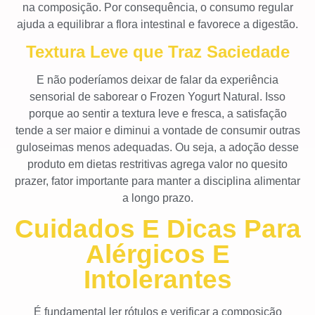
na composição. Por consequência, o consumo regular
ajuda a equilibrar a flora intestinal e favorece a digestão.
Textura Leve que Traz Saciedade
E não poderíamos deixar de falar da experiência
sensorial de saborear o Frozen Yogurt Natural. Isso
porque ao sentir a textura leve e fresca, a satisfação
tende a ser maior e diminui a vontade de consumir outras
guloseimas menos adequadas. Ou seja, a adoção desse
produto em dietas restritivas agrega valor no quesito
prazer, fator importante para manter a disciplina alimentar
a longo prazo.
Cuidados E Dicas Para
Alérgicos E
Intolerantes
É fundamental ler rótulos e verificar a composição