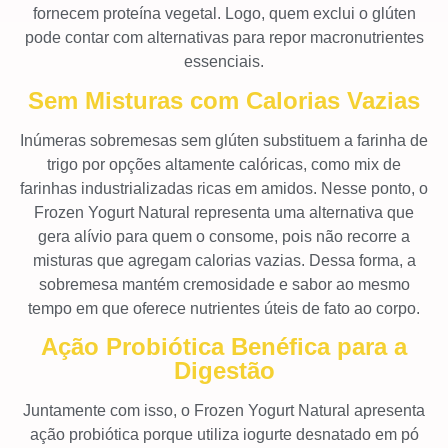
fornecem proteína vegetal. Logo, quem exclui o glúten
pode contar com alternativas para repor macronutrientes
essenciais.
Sem Misturas com Calorias Vazias
Inúmeras sobremesas sem glúten substituem a farinha de
trigo por opções altamente calóricas, como mix de
farinhas industrializadas ricas em amidos. Nesse ponto, o
Frozen Yogurt Natural representa uma alternativa que
gera alívio para quem o consome, pois não recorre a
misturas que agregam calorias vazias. Dessa forma, a
sobremesa mantém cremosidade e sabor ao mesmo
tempo em que oferece nutrientes úteis de fato ao corpo.
Ação Probiótica Benéfica para a
Digestão
Juntamente com isso, o Frozen Yogurt Natural apresenta
ação probiótica porque utiliza iogurte desnatado em pó