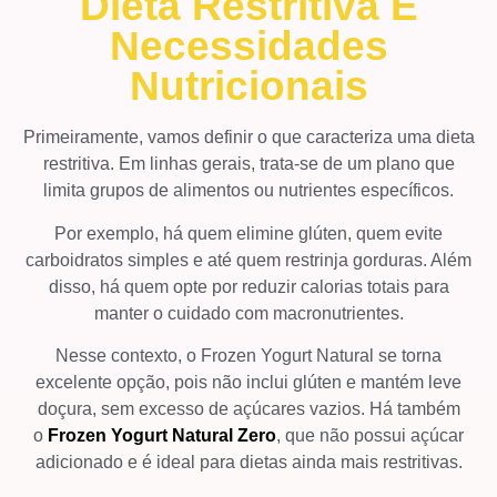
Dieta Restritiva E
Necessidades
Nutricionais
Primeiramente, vamos definir o que caracteriza uma dieta
restritiva. Em linhas gerais, trata-se de um plano que
limita grupos de alimentos ou nutrientes específicos.
Por exemplo, há quem elimine glúten, quem evite
carboidratos simples e até quem restrinja gorduras. Além
disso, há quem opte por reduzir calorias totais para
manter o cuidado com macronutrientes.
Nesse contexto, o Frozen Yogurt Natural se torna
excelente opção, pois não inclui glúten e mantém leve
doçura, sem excesso de açúcares vazios. Há também
o
Frozen Yogurt Natural Zero
, que não possui açúcar
adicionado e é ideal para dietas ainda mais restritivas.