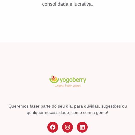
consolidada e lucrativa.
Queremos fazer parte do seu dia, para dúvidas, sugestões ou
qualquer necessidade, conte com a gente!