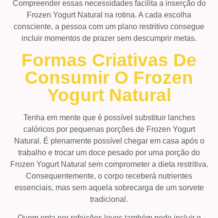
Compreender essas necessidades facilita a inserção do
Frozen Yogurt Natural na rotina. A cada escolha
consciente, a pessoa com um plano restritivo consegue
incluir momentos de prazer sem descumprir metas.
Formas Criativas De
Consumir O Frozen
Yogurt Natural
Tenha em mente que é possível substituir lanches
calóricos por pequenas porções de Frozen Yogurt
Natural. É plenamente possível chegar em casa após o
trabalho e trocar um doce pesado por uma porção do
Frozen Yogurt Natural sem comprometer a dieta restritiva.
Consequentemente, o corpo receberá nutrientes
essenciais, mas sem aquela sobrecarga de um sorvete
tradicional.
Quem opta por refeições leves também pode incluir o