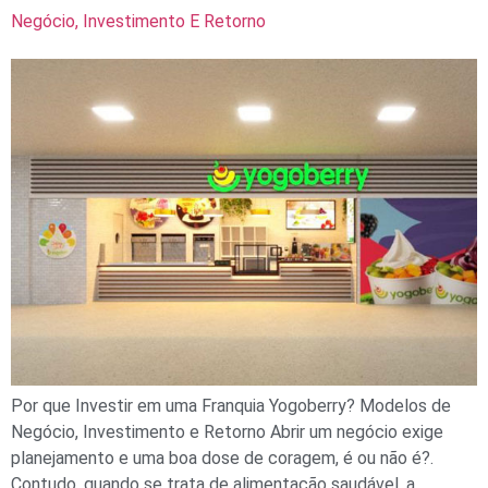
Negócio, Investimento E Retorno
Por que Investir em uma Franquia Yogoberry? Modelos de
Negócio, Investimento e Retorno Abrir um negócio exige
planejamento e uma boa dose de coragem, é ou não é?.
Contudo, quando se trata de alimentação saudável, a