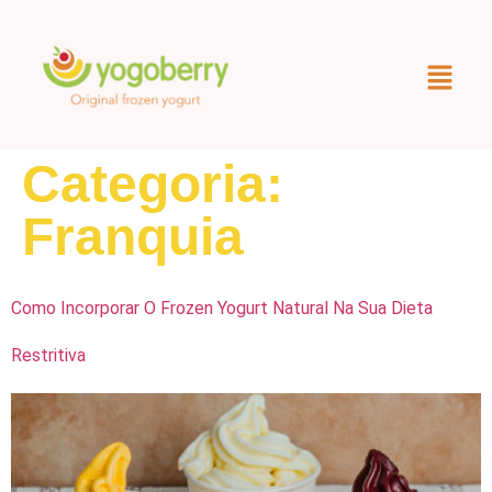
Categoria:
Franquia
Como Incorporar O Frozen Yogurt Natural Na Sua Dieta
Restritiva