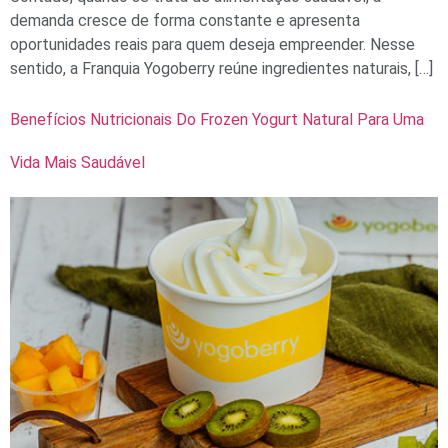
demanda cresce de forma constante e apresenta
oportunidades reais para quem deseja empreender. Nesse
sentido, a Franquia Yogoberry reúne ingredientes naturais, […]
Benefícios Nutricionais Do Frozen Yogurt Natural Para Uma
Vida Mais Saudável