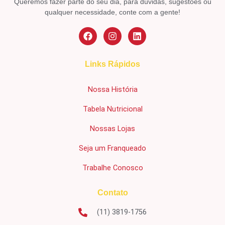
Queremos fazer parte do seu dia, para dúvidas, sugestões ou
qualquer necessidade, conte com a gente!
Links Rápidos
Nossa História
Tabela Nutricional
Nossas Lojas
Seja um Franqueado
Trabalhe Conosco
Contato
(11) 3819-1756