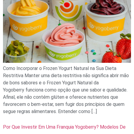
Como Incorporar o Frozen Yogurt Natural na Sua Dieta
Restritiva Manter uma dieta restritiva não significa abrir mão
de bons sabores e o Frozen Yogurt Natural da
Yogoberry funciona como opção que une sabor e qualidade.
Afinal, ele não contém glúten e oferece nutrientes que
favorecem o bem-estar, sem fugir dos princípios de quem
segue regras alimentares. Entender como […]
Por Que Investir Em Uma Franquia Yogoberry? Modelos De