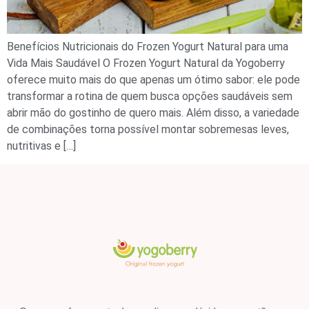
Benefícios Nutricionais do Frozen Yogurt Natural para uma
Vida Mais Saudável O Frozen Yogurt Natural da Yogoberry
oferece muito mais do que apenas um ótimo sabor: ele pode
transformar a rotina de quem busca opções saudáveis sem
abrir mão do gostinho de quero mais. Além disso, a variedade
de combinações torna possível montar sobremesas leves,
nutritivas e […]