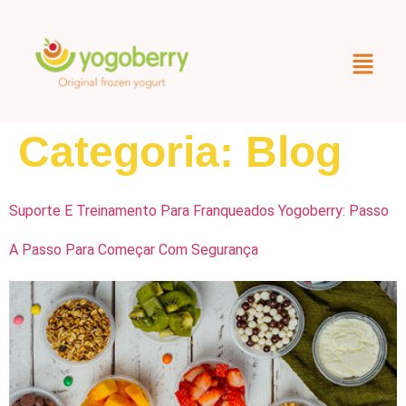
Categoria:
Blog
Suporte E Treinamento Para Franqueados Yogoberry: Passo
A Passo Para Começar Com Segurança