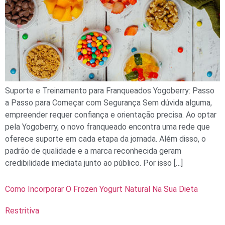
Suporte e Treinamento para Franqueados Yogoberry: Passo
a Passo para Começar com Segurança Sem dúvida alguma,
empreender requer confiança e orientação precisa. Ao optar
pela Yogoberry, o novo franqueado encontra uma rede que
oferece suporte em cada etapa da jornada. Além disso, o
padrão de qualidade e a marca reconhecida geram
credibilidade imediata junto ao público. Por isso […]
Como Incorporar O Frozen Yogurt Natural Na Sua Dieta
Restritiva