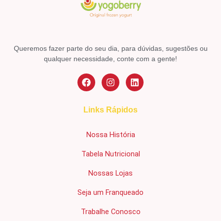
Queremos fazer parte do seu dia, para dúvidas, sugestões ou
qualquer necessidade, conte com a gente!
Links Rápidos
Nossa História
Tabela Nutricional
Nossas Lojas
Seja um Franqueado
Trabalhe Conosco