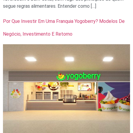
segue regras alimentares. Entender como […]
Por Que Investir Em Uma Franquia Yogoberry? Modelos De
Negócio, Investimento E Retorno