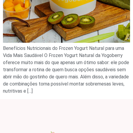
Benefícios Nutricionais do Frozen Yogurt Natural para uma
Vida Mais Saudável O Frozen Yogurt Natural da Yogoberry
oferece muito mais do que apenas um ótimo sabor: ele pode
transformar a rotina de quem busca opções saudáveis sem
abrir mão do gostinho de quero mais. Além disso, a variedade
de combinações torna possível montar sobremesas leves,
nutritivas e […]