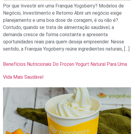
Por que Investir em uma Franquia Yogoberry? Modelos de
Negócio, Investimento e Retorno Abrir um negócio exige
planejamento e uma boa dose de coragem, é ou não é?.
Contudo, quando se trata de alimentação saudável, a
demanda cresce de forma constante e apresenta
oportunidades reais para quem deseja empreender. Nesse
sentido, a Franquia Yogoberry reúne ingredientes naturais, […]
Benefícios Nutricionais Do Frozen Yogurt Natural Para Uma
Vida Mais Saudável