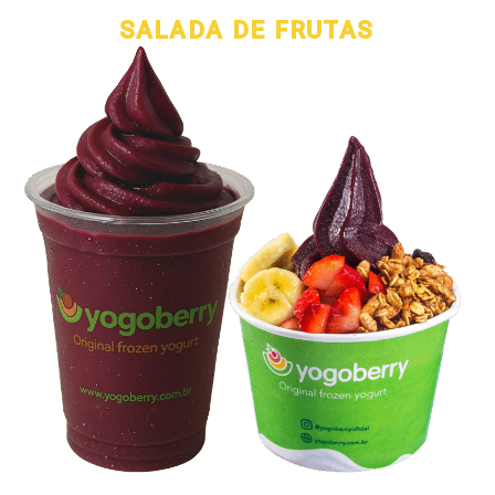
SALADA DE FRUTAS