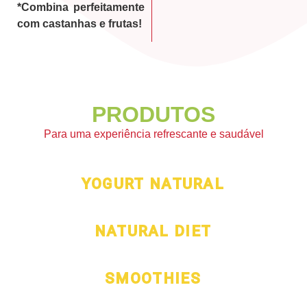
*Combina perfeitamente
com castanhas e frutas!
PRODUTOS
Para uma experiência refrescante e saudável
YOGURT NATURAL
NATURAL DIET
SMOOTHIES