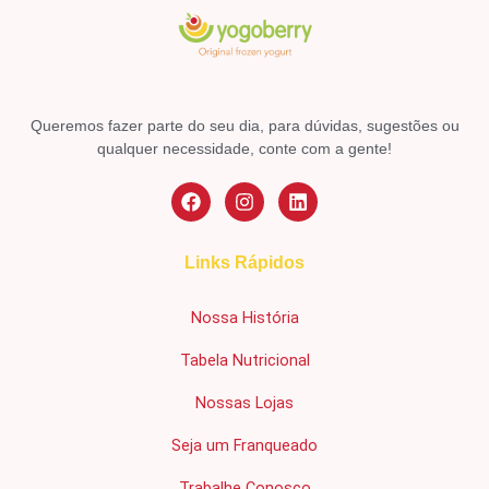
Queremos fazer parte do seu dia, para dúvidas, sugestões ou
qualquer necessidade, conte com a gente!
Links Rápidos
Nossa História
Tabela Nutricional
Nossas Lojas
Seja um Franqueado
Trabalhe Conosco