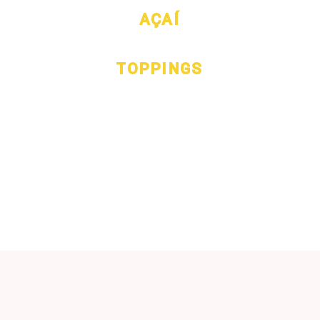
AÇAÍ
TOPPINGS